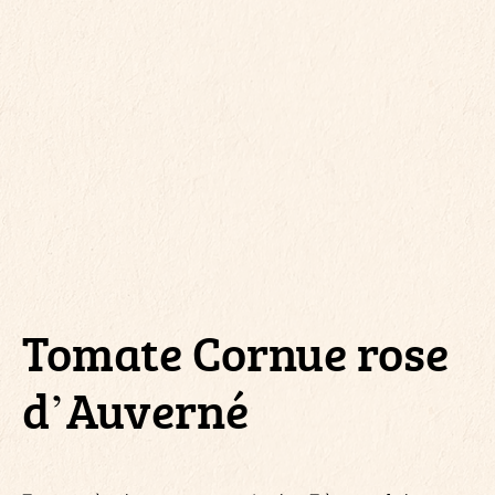
Tomate Cornue rose
d’Auverné