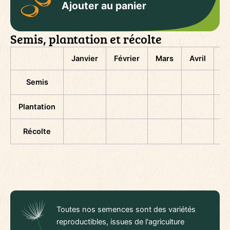
Ajouter au panier
Semis, plantation et récolte
Janvier
Février
Mars
Avril
M
Semis
Plantation
Récolte
Toutes nos semences sont des variétés
reproductibles, issues de l'agriculture