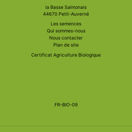
la Basse Salmonais
44670 Petit-Auverné
Les semences
Qui sommes-nous
Nous contacter
Plan de site
Certificat Agriculture Biologique
FR-BIO-09