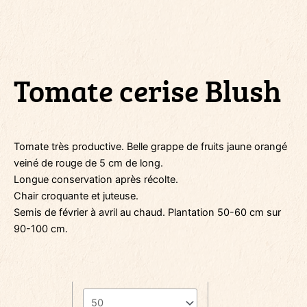
Tomate cerise Blush
Tomate très productive. Belle grappe de fruits jaune orangé
veiné de rouge de 5 cm de long.
Longue conservation après récolte.
Chair croquante et juteuse.
Semis de février à avril au chaud. Plantation 50-60 cm sur
90-100 cm.