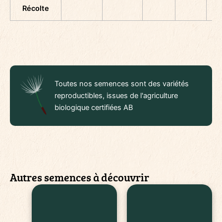
Récolte
Toutes nos semences sont des variétés
reproductibles, issues de l'agriculture
biologique certifiées AB
Autres semences à découvrir