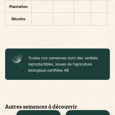
Plantation
Récolte
Toutes nos semences sont des variétés
reproductibles, issues de l'agriculture
biologique certifiées AB
Autres semences à découvrir