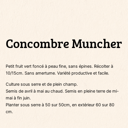
Concombre Muncher
Petit fruit vert foncé à peau fine, sans épines. Récolter à
10/15cm. Sans amertume. Variété productive et facile.
Culture sous serre et de plein champ.
Semis de avril à mai au chaud. Semis en pleine terre de mi-
mai à fin juin.
Planter sous serre à 50 sur 50cm, en extérieur 60 sur 80
cm.