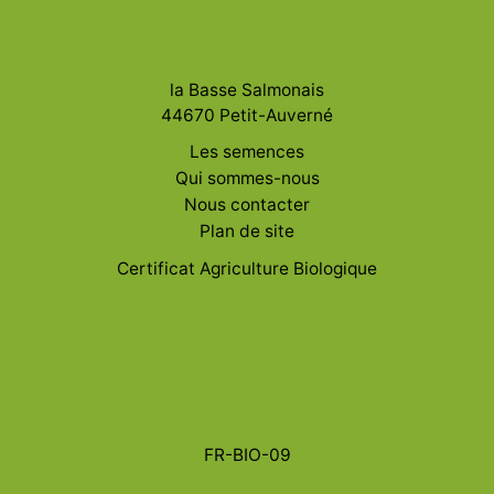
la Basse Salmonais
44670 Petit-Auverné
Les semences
Qui sommes-nous
Nous contacter
Plan de site
Certificat Agriculture Biologique
FR-BIO-09